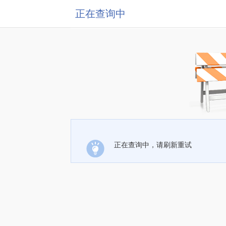
正在查询中
正在查询中，请刷新重试