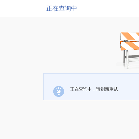
正在查询中
正在查询中，请刷新重试