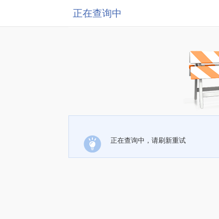
正在查询中
正在查询中，请刷新重试