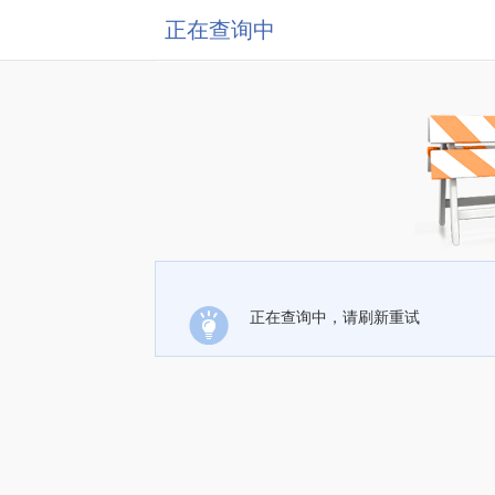
正在查询中
正在查询中，请刷新重试