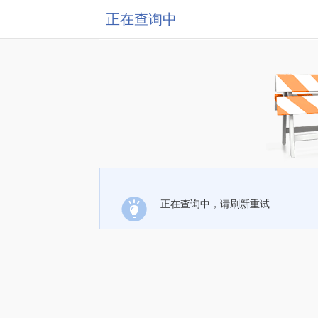
正在查询中
正在查询中，请刷新重试