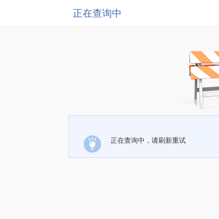
正在查询中
正在查询中，请刷新重试