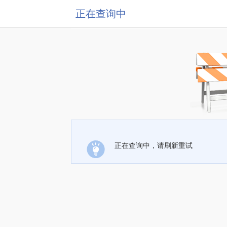
正在查询中
正在查询中，请刷新重试