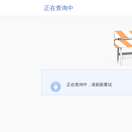
正在查询中
正在查询中，请刷新重试