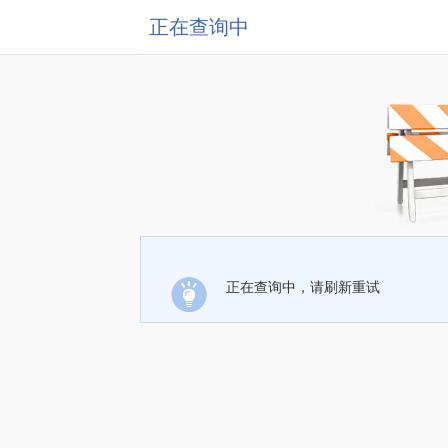
正在查询中
正在查询中，请刷新重试