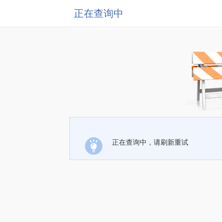
正在查询中
正在查询中，请刷新重试